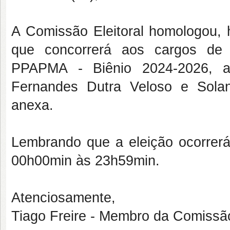
A Comissão Eleitoral homologou, 
que concorrerá aos cargos de 
PPAPMA - Biênio 2024-2026, a
Fernandes Dutra Veloso e Solan
anexa.
Lembrando que a eleição ocorrerá 
00h00min às 23h59min.
Atenciosamente,
Tiago Freire - Membro da Comissão