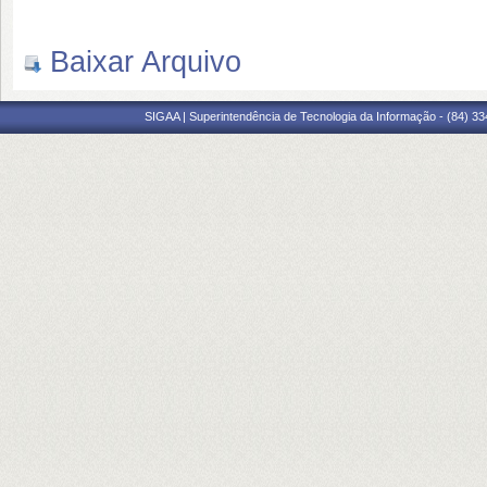
Baixar Arquivo
SIGAA | Superintendência de Tecnologia da Informação - (84) 3