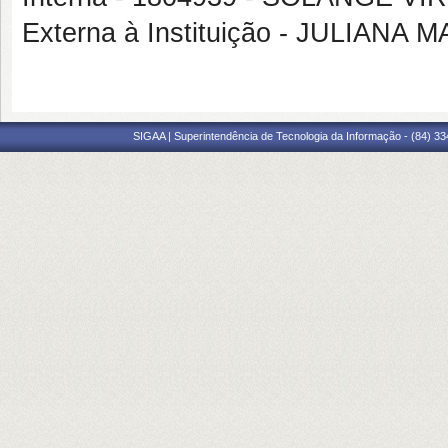
Externa à Instituição - JULIAN
SIGAA | Superintendência de Tecnologia da Informação - (84) 3