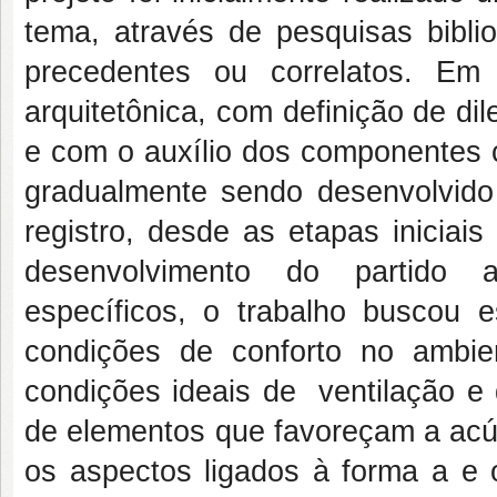
tema, através de pesquisas biblio
precedentes ou correlatos. Em
arquitetônica, com definição de di
e com o auxílio dos componentes cu
gradualmente sendo desenvolvido
registro, desde as etapas iniciai
desenvolvimento do partido ar
específicos, o trabalho buscou e
condições de conforto no ambie
condições ideais de ventilação e 
de elementos que favoreçam a acús
os aspectos ligados à forma a e o