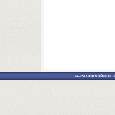
SIGAA | Superintendência de Te