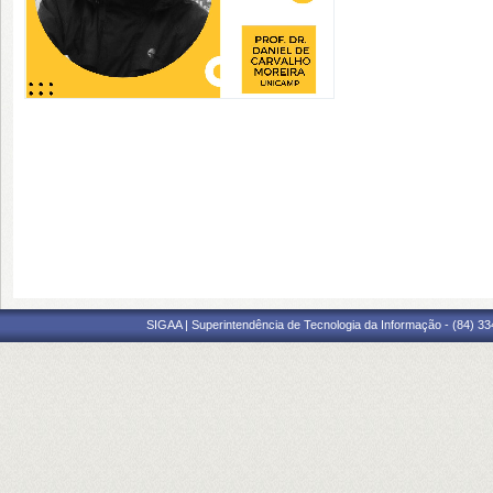
SIGAA | Superintendência de Tecnologia da Informação - (84) 3