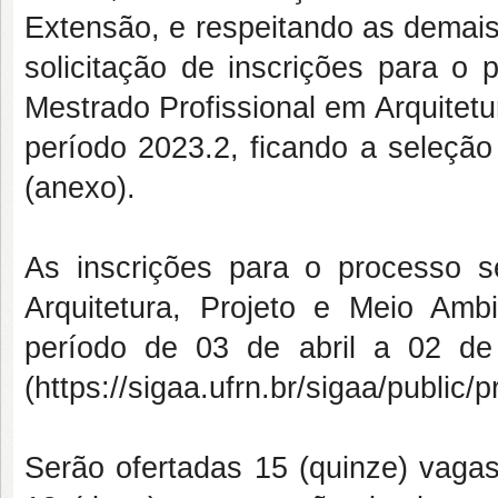
Extensão, e respeitando as demais
solicitação de inscrições para o 
Mestrado Profissional em Arquitetu
período 2023.2, ficando a seleção
(anexo).
As inscrições para o processo 
Arquitetura, Projeto e Meio Am
período de 03 de abril a 02 d
(https://sigaa.ufrn.br/sigaa/public/p
Serão ofertadas 15 (quinze) vagas