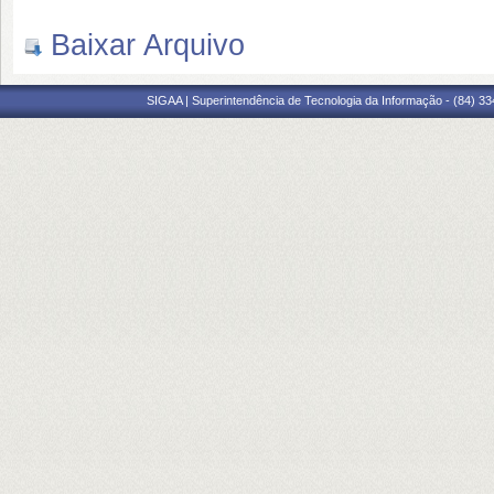
Baixar Arquivo
SIGAA | Superintendência de Tecnologia da Informação - (84) 3