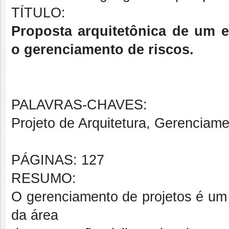
TÍTULO:
Proposta arquitetônica de um ed
o gerenciamento de riscos.
PALAVRAS-CHAVES:
Projeto de Arquitetura, Gerenciamen
PÁGINAS: 127
RESUMO:
O gerenciamento de projetos é um i
da área