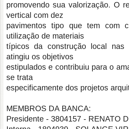
promovendo sua valorização. O res
vertical com dez
pavimentos tipo que tem com c
utilização de materiais
típicos da construção local nas
atingiu os objetivos
estipulados e contribuiu para o a
se trata
especificamente dos projetos arqui
MEMBROS DA BANCA:
Presidente - 3804157 - RENATO