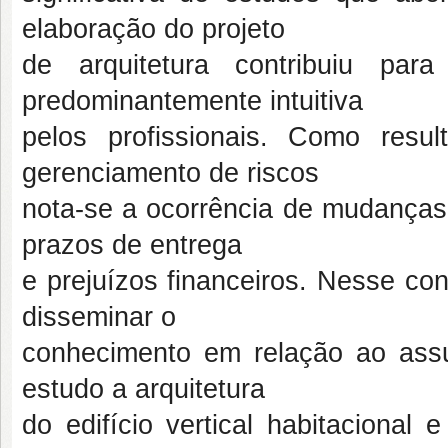
elaboração do projeto
de arquitetura contribuiu pa
predominantemente intuitiva
pelos profissionais. Como res
gerenciamento de riscos
nota-se a ocorrência de mudanças
prazos de entrega
e prejuízos financeiros. Nesse con
disseminar o
conhecimento em relação ao assu
estudo a arquitetura
do edifício vertical habitacional