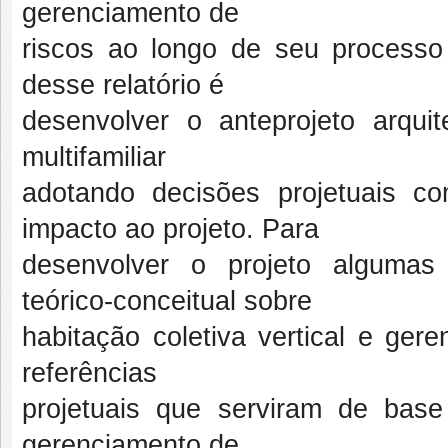
gerenciamento de
riscos ao longo de seu processo p
desse relatório é
desenvolver o anteprojeto arquite
multifamiliar
adotando decisões projetuais c
impacto ao projeto. Para
desenvolver o projeto algumas
teórico-conceitual sobre
habitação coletiva vertical e ger
referências
projetuais que serviram de base 
gerenciamento de