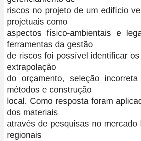
riscos no projeto de um edifício ve
projetuais como
aspectos físico-ambientais e l
ferramentas da gestão
de riscos foi possível identificar o
extrapolação
do orçamento, seleção incorreta
métodos e construção
local. Como resposta foram aplicad
dos materiais
através de pesquisas no mercado l
regionais