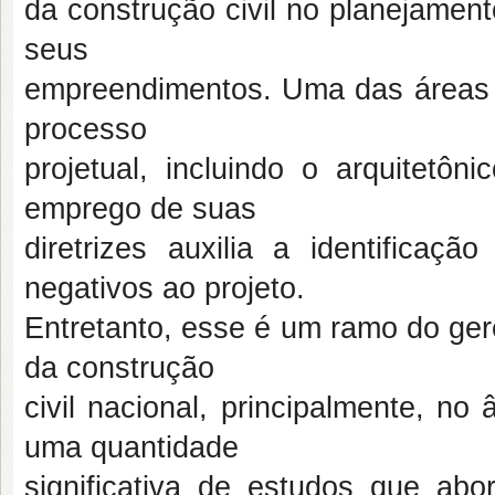
da construção civil no planejament
seus
empreendimentos. Uma das áreas d
processo
projetual, incluindo o arquitetô
emprego de suas
diretrizes auxilia a identificaç
negativos ao projeto.
Entretanto, esse é um ramo do ge
da construção
civil nacional, principalmente, no 
uma quantidade
significativa de estudos que ab