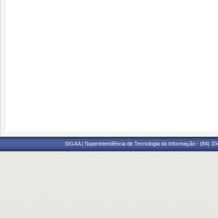
SIGAA | Superintendência de Tecnologia da Informação - (84) 3