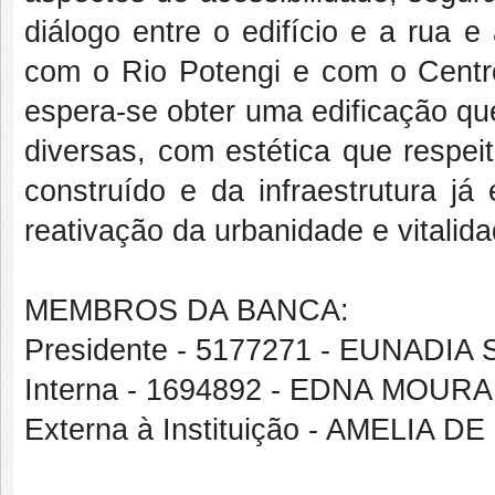
diálogo entre o edifício e a rua 
com o Rio Potengi e com o Centro 
espera-se obter uma edificação qu
diversas, com estética que respeit
construído e da infraestrutura já
reativação da urbanidade e vitalida
MEMBROS DA BANCA:
Presidente - 5177271 - EUNADI
Interna - 1694892 - EDNA MOUR
Externa à Instituição - AMELIA