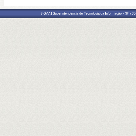
SIGAA | Superintendência de Tecnologia da Informação - (84) 3