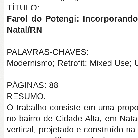
TÍTULO:
Farol do Potengi: Incorporando
Natal/RN
PALAVRAS-CHAVES:
Modernismo; Retrofit; Mixed Use; 
PÁGINAS: 88
RESUMO:
O trabalho consiste em uma prop
no bairro de Cidade Alta, em Nata
vertical, projetado e construído 