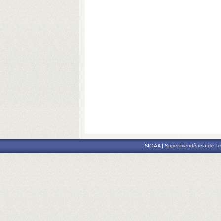
SIGAA | Superintendência de Te