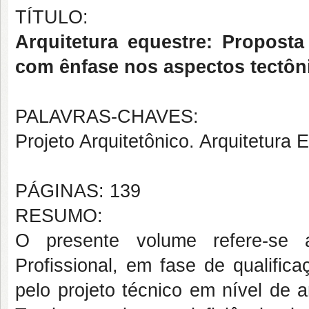
TÍTULO:
Arquitetura equestre: Propost
com ênfase nos aspectos tectôni
PALAVRAS-CHAVES:
Projeto Arquitetônico. Arquitetura 
PÁGINAS: 139
RESUMO:
O presente volume refere-se
Profissional, em fase de qualifica
pelo projeto técnico em nível de a