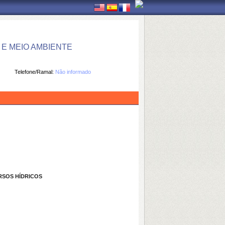
E MEIO AMBIENTE
Telefone/Ramal:
Não informado
RSOS HÍDRICOS