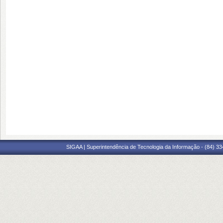
SIGAA | Superintendência de Tecnologia da Informação - (84) 3