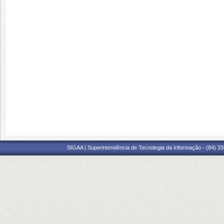
SIGAA | Superintendência de Tecnologia da Informação - (84) 3