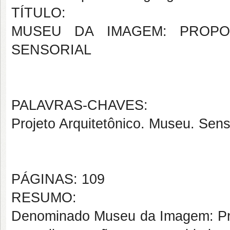
TÍTULO:
MUSEU DA IMAGEM: PROPO
SENSORIAL
PALAVRAS-CHAVES:
Projeto Arquitetônico. Museu. Senso
PÁGINAS: 109
RESUMO:
Denominado Museu da Imagem: Pro