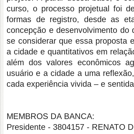
curso, o processo projetual foi 
formas de registro, desde as eta
concepção e desenvolvimento do de
se considerar que essa proposta e
a cidade e quantitativos em relaç
além dos valores econômicos a
usuário e a cidade a uma reflexão, 
cada experiência vivida – e sentid
MEMBROS DA BANCA:
Presidente - 3804157 - RENATO