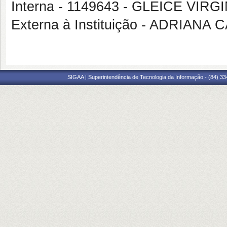
Interna - 1149643 - GLEICE VI
Externa à Instituição - ADRIA
SIGAA | Superintendência de Tecnologia da Informação - (84) 3