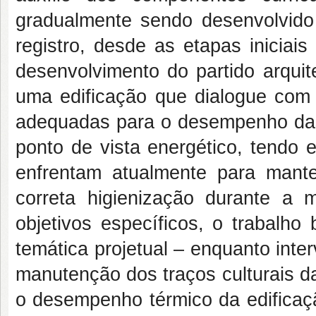
gradualmente sendo desenvolvido
registro, desde as etapas iniciai
desenvolvimento do partido arquit
uma edificação que dialogue com
adequadas para o desempenho das
ponto de vista energético, tendo 
enfrentam atualmente para manter
correta higienização durante a 
objetivos específicos, o trabalh
temática projetual – enquanto int
manutenção dos traços culturais da
o desempenho térmico da edificaçã