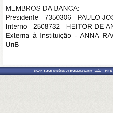
MEMBROS DA BANCA:
Presidente - 7350306 - PAULO 
Interno - 2508732 - HEITOR DE
Externa à Instituição - ANN
UnB
SIGAA | Superintendência de Tecnologia da Informação - (84) 3