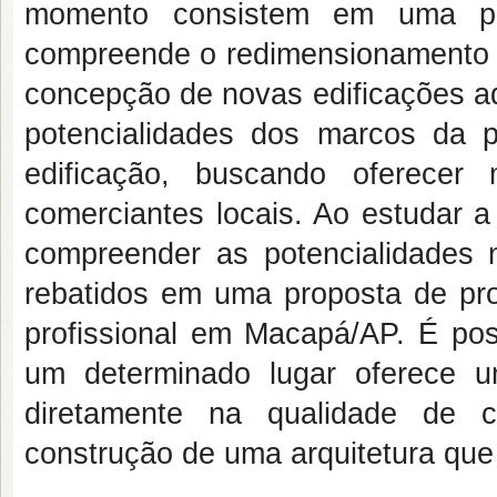
momento consistem em uma p
compreende o redimensionamento i
concepção de novas edificações a
potencialidades dos marcos da 
edificação, buscando oferecer
comerciantes locais. Ao estudar 
compreender as potencialidades n
rebatidos em uma proposta de proj
profissional em Macapá/AP. É pos
um determinado lugar oferece 
diretamente na qualidade de c
construção de uma arquitetura que 