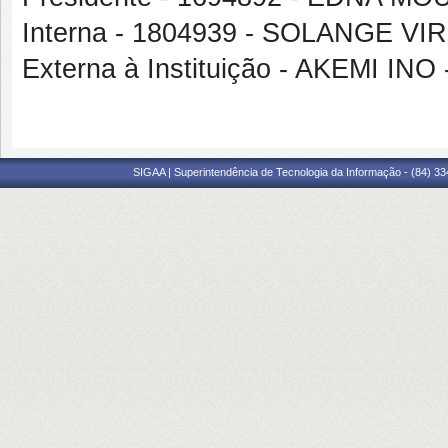
Interna - 1804939 - SOLANGE 
Externa à Instituição - AKEMI INO
SIGAA | Superintendência de Tecnologia da Informação - (84) 3