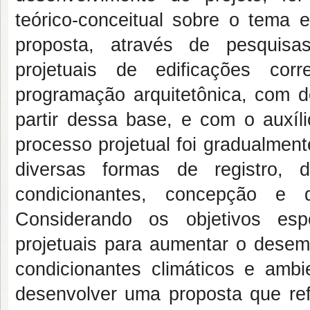
teórico-conceitual sobre o tema
proposta, através de pesquisas
projetuais de edificações cor
programação arquitetônica, com de
partir dessa base, e com o auxíl
processo projetual foi gradualmen
diversas formas de registro, 
condicionantes, concepção e d
Considerando os objetivos esp
projetuais para aumentar o desem
condicionantes climáticos e amb
desenvolver uma proposta que refl