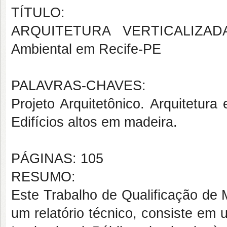
TÍTULO:
ARQUITETURA VERTICALIZADA
Ambiental em Recife-PE
PALAVRAS-CHAVES:
Projeto Arquitetônico. Arquitetura 
Edifícios altos em madeira.
PÁGINAS: 105
RESUMO:
Este Trabalho de Qualificação de 
um relatório técnico, consiste em 