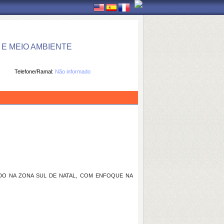
E MEIO AMBIENTE
Telefone/Ramal:
Não informado
DO NA ZONA SUL DE NATAL, COM ENFOQUE NA