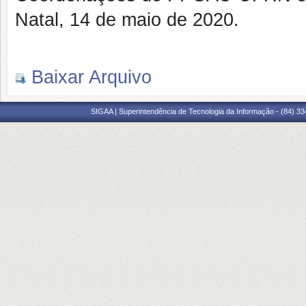
Natal, 14 de maio de 2020.
Baixar Arquivo
SIGAA | Superintendência de Tecnologia da Informação - (84) 3