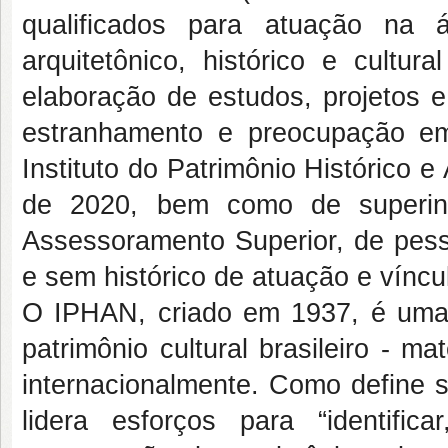
qualificados para atuação na á
arquitetônico, histórico e cult
elaboração de estudos, projetos e
estranhamento e preocupação e
Instituto do Patrimônio Histórico e
de 2020, bem como de superint
Assessoramento Superior, de pess
e sem histórico de atuação e víncu
O IPHAN, criado em 1937, é uma 
patrimônio cultural brasileiro - ma
internacionalmente. Como define s
lidera esforços para “identific