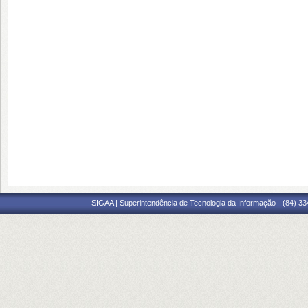
SIGAA | Superintendência de Tecnologia da Informação - (84) 3