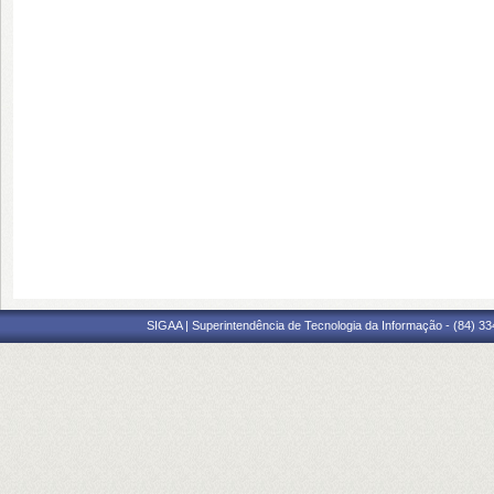
SIGAA | Superintendência de Tecnologia da Informação - (84) 3