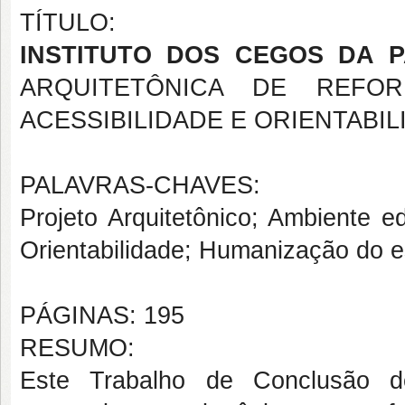
TÍTULO:
INSTITUTO DOS CEGOS DA 
ARQUITETÔNICA DE REF
ACESSIBILIDADE E ORIENTABIL
PALAVRAS-CHAVES:
Projeto Arquitetônico; Ambiente e
Orientabilidade; Humanização do 
PÁGINAS: 195
RESUMO:
Este Trabalho de Conclusão d