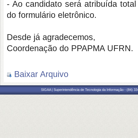
- Ao candidato será atribuída tota
do formulário eletrônico.
Desde já agradecemos,
Coordenação do PPAPMA UFRN.
Baixar Arquivo
SIGAA | Superintendência de Tecnologia da Informação - (84) 3