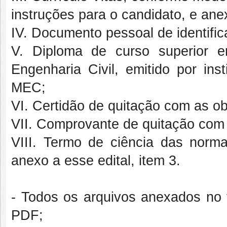
instruções para o candidato, e anex
IV. Documento pessoal de identifi
V. Diploma de curso superior e
Engenharia Civil, emitido por ins
MEC;
VI. Certidão de quitação com as obr
VII. Comprovante de quitação com a
VIII. Termo de ciência das normas
anexo a esse edital, item 3.
- Todos os arquivos anexados no f
PDF;