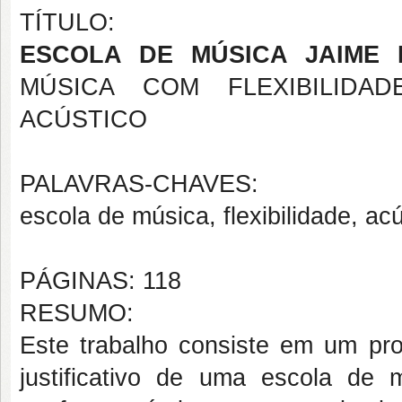
TÍTULO:
ESCOLA DE MÚSICA JAIME 
MÚSICA COM FLEXIBILIDA
ACÚSTICO
PALAVRAS-CHAVES:
escola de música, flexibilidade, acú
PÁGINAS: 118
RESUMO:
Este trabalho consiste em um proj
justificativo de uma escola de m