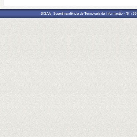
SIGAA | Superintendência de Tecnologia da Informação - (84) 3