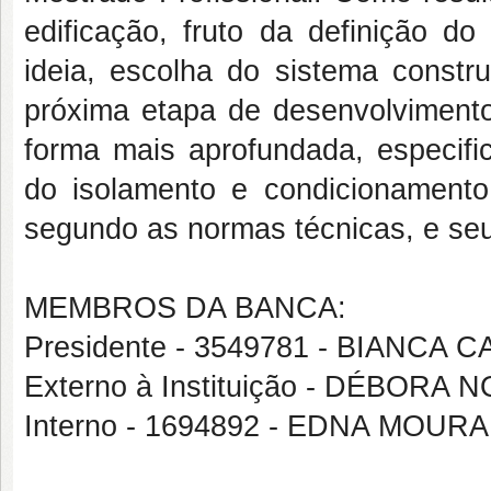
edificação, fruto da definição do
ideia, escolha do sistema constr
próxima etapa de desenvolvimento 
forma mais aprofundada, especifi
do isolamento e condicionamento 
segundo as normas técnicas, e seu
MEMBROS DA BANCA:
Presidente - 3549781 - BIANC
Externo à Instituição - DÉBOR
Interno - 1694892 - EDNA MOUR