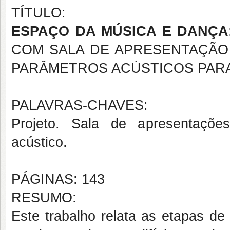
TÍTULO:
ESPAÇO DA MÚSICA E DANÇA
COM SALA DE APRESENTAÇÃO 
PARÂMETROS ACÚSTICOS PARA
PALAVRAS-CHAVES:
Projeto. Sala de apresentações
acústico.
PÁGINAS: 143
RESUMO:
Este trabalho relata as etapas d