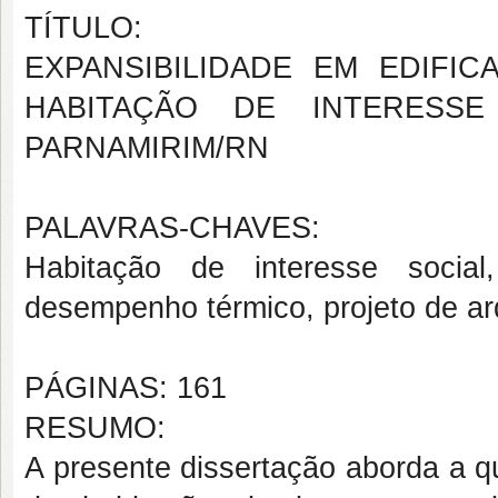
TÍTULO:
EXPANSIBILIDADE EM EDIFI
HABITAÇÃO DE INTERESSE
PARNAMIRIM/RN
PALAVRAS-CHAVES:
Habitação de interesse social, 
desempenho térmico, projeto de arq
PÁGINAS: 161
RESUMO:
A presente dissertação aborda a q