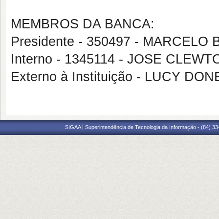
MEMBROS DA BANCA:
Presidente - 350497 - MARCEL
Interno - 1345114 - JOSE CLE
Externo à Instituição - LUCY DO
SIGAA | Superintendência de Tecnologia da Informação - (84) 3