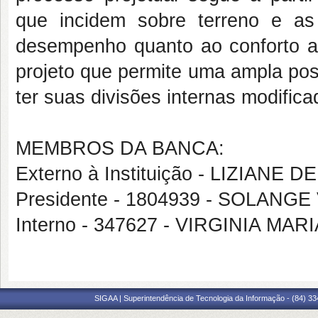
que incidem sobre terreno e a
desempenho quanto ao conforto a
projeto que permite uma ampla pos
ter suas divisões internas modifica
MEMBROS DA BANCA:
Externo à Instituição - LIZIANE
Presidente - 1804939 - SOLAN
Interno - 347627 - VIRGINIA M
SIGAA | Superintendência de Tecnologia da Informação - (84) 3