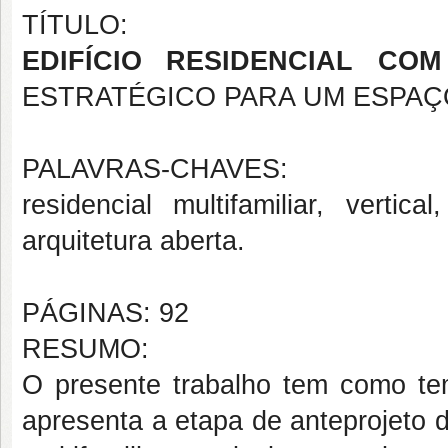
TÍTULO:
EDIFÍCIO RESIDENCIAL CO
ESTRATÉGICO PARA UM ESPAÇ
PALAVRAS-CHAVES:
residencial multifamiliar, vertica
arquitetura aberta.
PÁGINAS: 92
RESUMO:
O presente trabalho tem como tema
apresenta a etapa de anteprojeto d