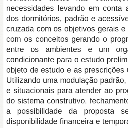
necessidades levando em conta 
dos dormitórios, padrão e acessívei
cruzada com os objetivos gerais e
com os conceitos gerando o progr
entre os ambientes e um orga
condicionante para o estudo prelim
objeto de estudo e as prescrições
Utilizando uma modulação padrão, 
e situacionais para atender ao pr
do sistema construtivo, fechament
a possibilidade da proposta 
disponibilidade financeira e tempora