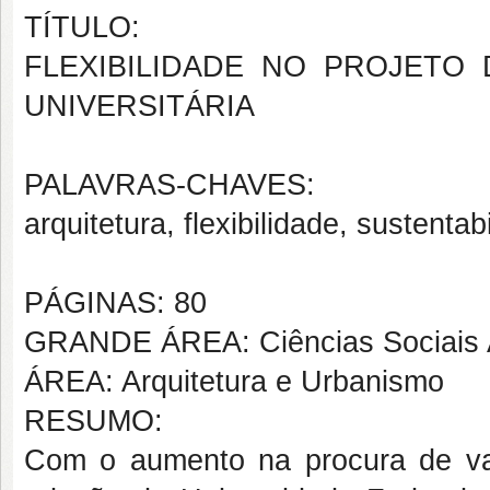
TÍTULO:
FLEXIBILIDADE NO PROJETO
UNIVERSITÁRIA
PALAVRAS-CHAVES:
arquitetura, flexibilidade, sustentab
PÁGINAS: 80
GRANDE ÁREA: Ciências Sociais 
ÁREA: Arquitetura e Urbanismo
RESUMO:
Com o aumento na procura de vag