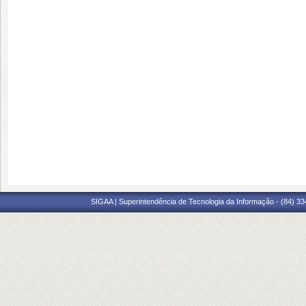
SIGAA | Superintendência de Tecnologia da Informação - (84) 3