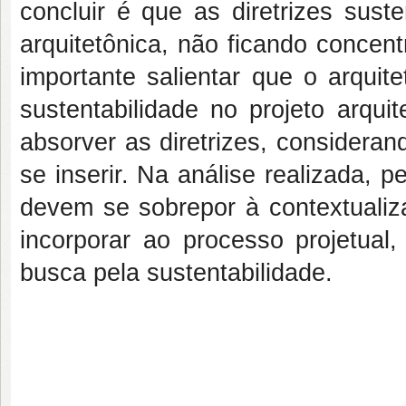
concluir é que as diretrizes sust
arquitetônica, não ficando conce
importante salientar que o arquit
sustentabilidade no projeto arqui
absorver as diretrizes, consideran
se inserir. Na análise realizada, 
devem se sobrepor à contextualiz
incorporar ao processo projetual
busca pela sustentabilidade.