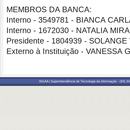
MEMBROS DA BANCA:
Interno - 3549781 - BIANCA C
Interno - 1672030 - NATALIA M
Presidente - 1804939 - SOLAN
Externo à Instituição - VANESS
SIGAA | Superintendência de Tecnologia da Informação - (84) 3