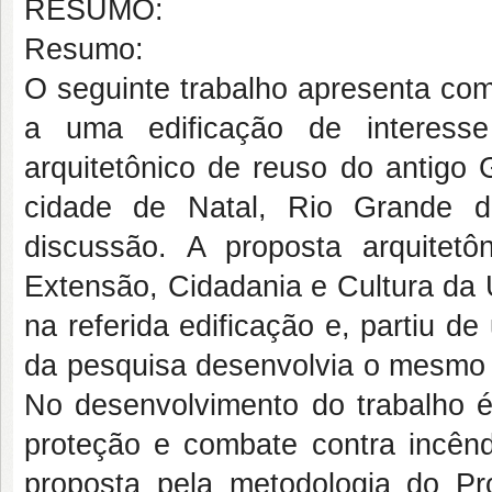
RESUMO:
Resumo:
O seguinte trabalho apresenta com
a uma edificação de interesse
arquitetônico de reuso do antigo 
cidade de Natal, Rio Grande 
discussão. A proposta arquitet
Extensão, Cidadania e Cultura da 
na referida edificação e, partiu d
da pesquisa desenvolvia o mesmo p
No desenvolvimento do trabalho é 
proteção e combate contra incênd
proposta pela metodologia do P