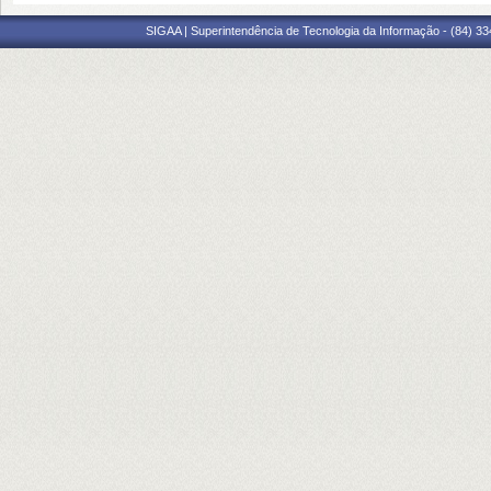
SIGAA | Superintendência de Tecnologia da Informação - (84) 3