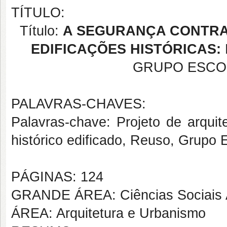
TÍTULO:
Título:
A SEGURANÇA CONTRA
EDIFICAÇÕES HISTÓRICAS:
GRUPO ESCO
PALAVRAS-CHAVES:
Palavras-chave: Projeto de arquit
histórico edificado, Reuso, Grupo 
PÁGINAS: 124
GRANDE ÁREA: Ciências Sociais 
ÁREA: Arquitetura e Urbanismo