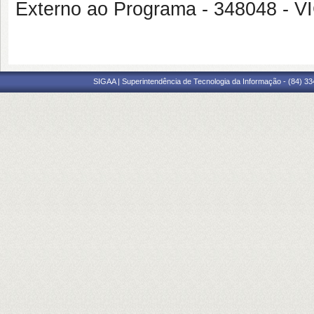
Externo ao Programa - 348048
SIGAA | Superintendência de Tecnologia da Informação - (84) 3