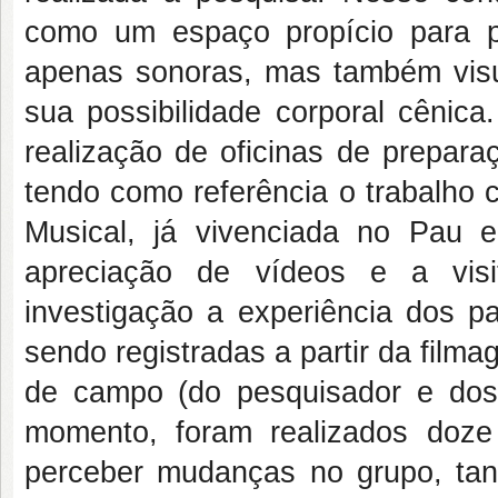
como um espaço propício para pos
apenas sonoras, mas também visu
sua possibilidade corporal cênic
realização de oficinas de prepar
tendo como referência o trabalho 
Musical, já vivenciada no Pau 
apreciação de vídeos e a visi
investigação a experiência dos pa
sendo registradas a partir da film
de campo (do pesquisador e dos 
momento, foram realizados doze
perceber mudanças no grupo, tan