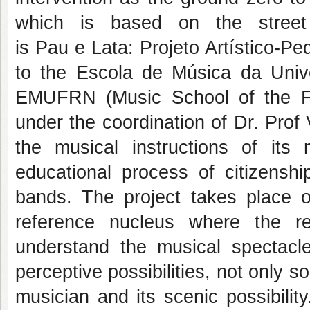
which is based on the street 
is Pau e Lata: Projeto Artístico-P
to the Escola de Música da Univ
EMUFRN (Music School of the Fe
under the coordination of Dr. Prof
the musical instructions of its
educational process of citizenshi
bands. The project takes place 
reference nucleus where the r
understand the musical spectacle
perceptive possibilities, not only s
musician and its scenic possibilit