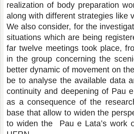
realization of body preparation w
along with different strategies like 
We also consider, for the investigat
situations which are being register
far twelve meetings took place, f
in the group concerning the sceni
better dynamic of movement on the s
be to analyse the available data 
continuity and deepening of Pau e
as a consequence of the research 
base that allow to widen the persp
to widen the Pau e Lata’s work on