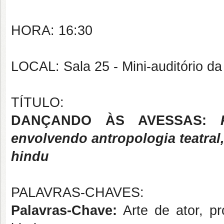
HORA: 16:30
LOCAL: Sala 25 - Mini-auditório da 
TÍTULO:
DANÇANDO ÀS AVESSAS:
envolvendo antropologia teatral
hindu
PALAVRAS-CHAVES:
Palavras-Chave:
Arte de ator, pr