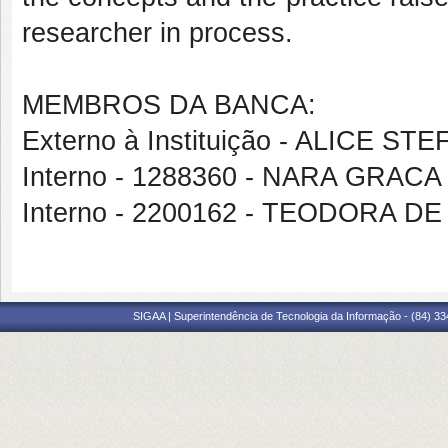
researcher in process.
MEMBROS DA BANCA:
Externo à Instituição - ALICE ST
Interno - 1288360 - NARA GRAC
Interno - 2200162 - TEODORA D
SIGAA | Superintendência de Tecnologia da Informação - (84) 3