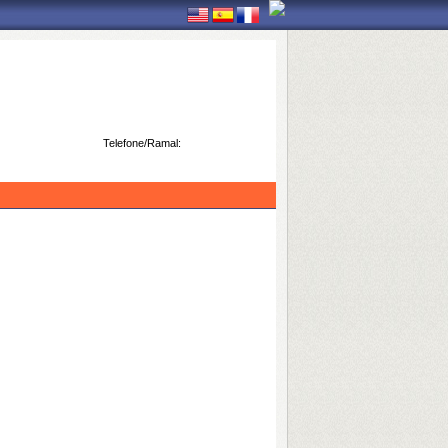
Telefone/Ramal: