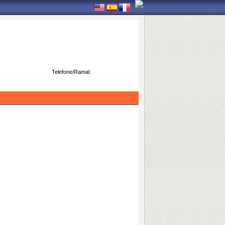
Telefone/Ramal: