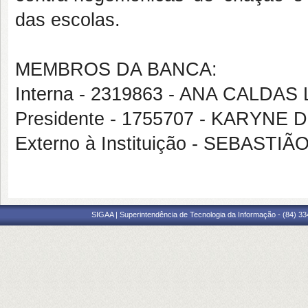
das escolas.
MEMBROS DA BANCA:
Interna - 2319863 - ANA CALDA
Presidente - 1755707 - KARYNE
Externo à Instituição - SEBASTI
SIGAA | Superintendência de Tecnologia da Informação - (84) 3