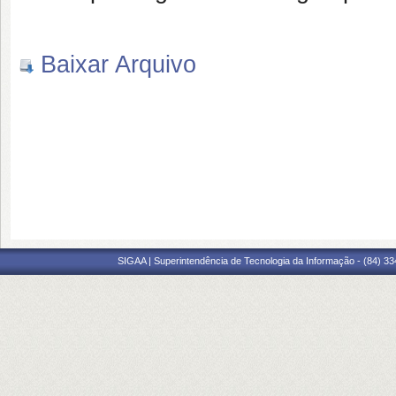
Baixar Arquivo
SIGAA | Superintendência de Tecnologia da Informação - (84) 3