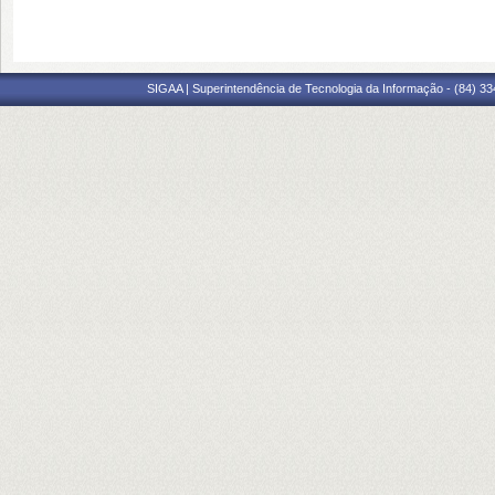
SIGAA | Superintendência de Tecnologia da Informação - (84) 3