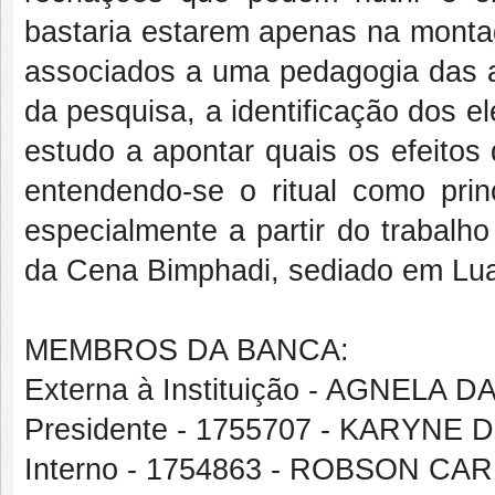
bastaria estarem apenas na mont
associados a uma pedagogia das ar
da pesquisa, a identificação dos el
estudo a apontar quais os efeitos
entendendo-se o ritual como prin
especialmente a partir do trabalh
da Cena Bimphadi, sediado em Lua
MEMBROS DA BANCA:
Externa à Instituição - AGNE
Presidente - 1755707 - KARYNE
Interno - 1754863 - ROBSON 