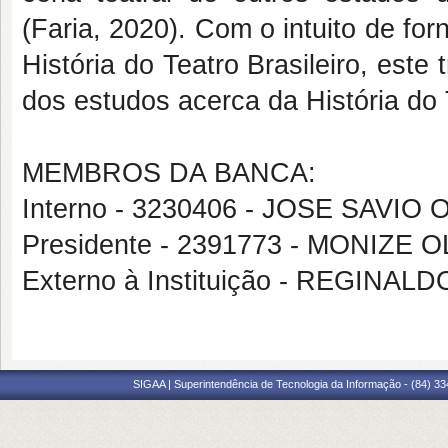
(Faria, 2020). Com o intuito de fo
História do Teatro Brasileiro, este
dos estudos acerca da História do
MEMBROS DA BANCA:
Interno - 3230406 - JOSE SAVI
Presidente - 2391773 - MONIZE
Externo à Instituição - REGINA
SIGAA | Superintendência de Tecnologia da Informação - (84) 3