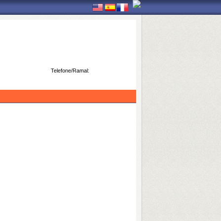
Telefone/Ramal: