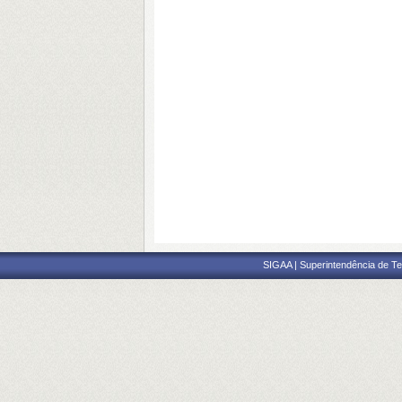
SIGAA | Superintendência de Te