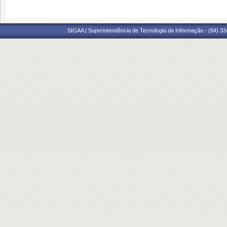
SIGAA | Superintendência de Tecnologia da Informação - (84) 3