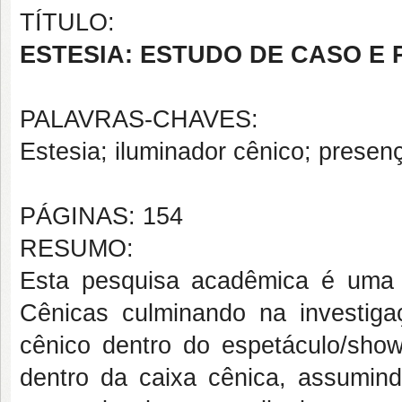
TÍTULO:
ESTESIA: ESTUDO DE CASO 
PALAVRAS-CHAVES:
Estesia; iluminador cênico; presen
PÁGINAS: 154
RESUMO:
Esta pesquisa acadêmica é uma r
Cênicas culminando na investiga
cênico dentro do espetáculo/sho
dentro da caixa cênica, assumind