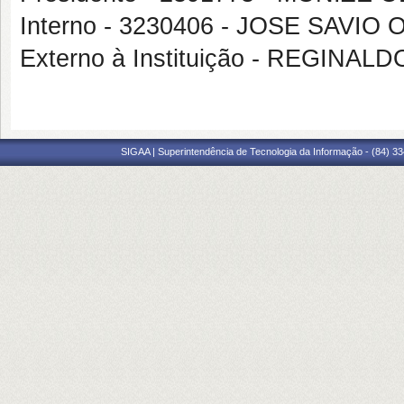
Interno - 3230406 - JOSE SAVI
Externo à Instituição - REGINA
SIGAA | Superintendência de Tecnologia da Informação - (84) 3