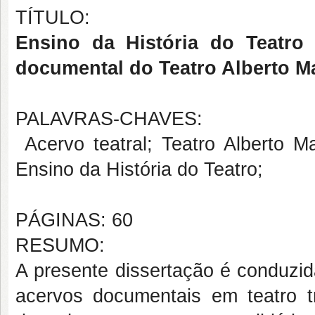
TÍTULO:
Ensino da História do Teatro 
documental do Teatro Alberto M
PALAVRAS-CHAVES:
Acervo teatral; Teatro Alberto M
Ensino da História do Teatro;
PÁGINAS: 60
RESUMO:
A presente dissertação é conduzid
acervos documentais em teatro t