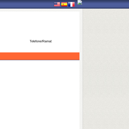
Telefone/Ramal: