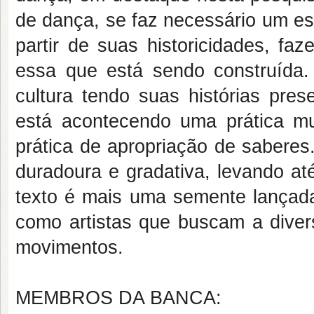
de dança, se faz necessário um es
partir de suas historicidades, fa
essa que está sendo construída.
cultura tendo suas histórias pres
está acontecendo uma prática mu
prática de apropriação de saberes
duradoura e gradativa, levando a
texto é mais uma semente lançada
como artistas que buscam a diver
movimentos.
MEMBROS DA BANCA: