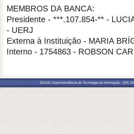
MEMBROS DA BANCA:
Presidente - ***.107.854-** -
- UERJ
Externa à Instituição - MARIA 
Interno - 1754863 - ROBSON 
SIGAA | Superintendência de Tecnologia da Informação - (84) 3