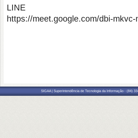
LINE
https://meet.google.com/dbi-mkvc
SIGAA | Superintendência de Tecnologia da Informação - (84) 3