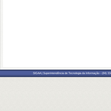
SIGAA | Superintendência de Tecnologia da Informação - (84) 3