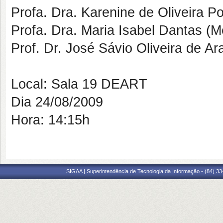
Profa. Dra. Karenine de Oliveira Po
Profa. Dra. Maria Isabel Dantas (
Prof. Dr. José Sávio Oliveira de A
Local: Sala 19 DEART
Dia 24/08/2009
Hora: 14:15h
SIGAA | Superintendência de Tecnologia da Informação - (84) 3