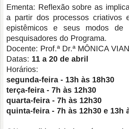
Ementa: Reflexão sobre as implic
a partir dos processos criativos
epistêmicos e seus modos de a
pesquisadores do Programa.
Docente: Prof.ª Dr.ª MÔNICA VI
Datas:
11 a 20 de abril
Horários:
segunda-feira - 13h às 18h30
terça-feira - 7h às 12h30
quarta-feira - 7h às 12h30
quinta-feira - 7h às 12h30 e 13h